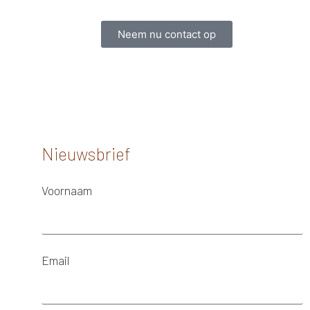
Neem nu contact op
Nieuwsbrief
Voornaam
Email