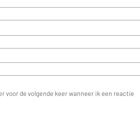
er voor de volgende keer wanneer ik een reactie