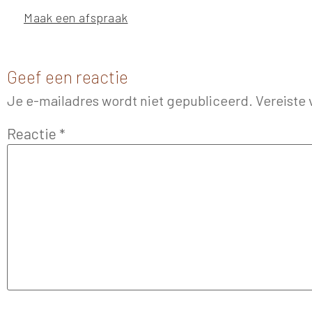
Maak een afspraak
Geef een reactie
Je e-mailadres wordt niet gepubliceerd.
Vereiste
Reactie
*