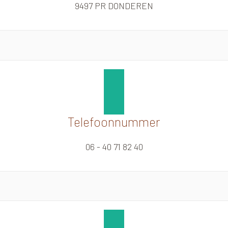
9497 PR DONDEREN
Telefoonnummer
06 - 40 71 82 40