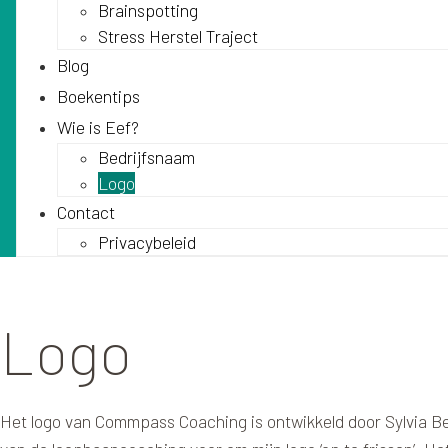
Brainspotting
Stress Herstel Traject
Blog
Boekentips
Wie is Eef?
Bedrijfsnaam
Logo
Contact
Privacybeleid
Logo
Het logo van Commpass Coaching is ontwikkeld door Sylvia Be