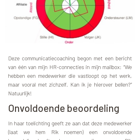
Deze communicatiecoaching begon met een bericht
van één van mijn HR-connecties in mijn mailbox: “We
hebben een medewerker die vastloopt op het werk,
maar vooral met zichzelf. Kan ik je hierover bellen?”
Natuurlijk!
Onvoldoende beoordeling
In haar toelichting geeft ze aan dat deze medewerker
(laat we hem Rik noemen) een onvoldoende