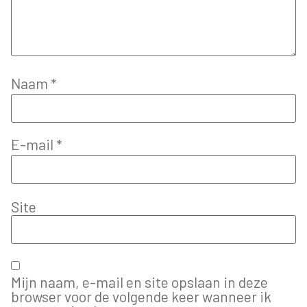
Naam
*
E-mail
*
Site
Mijn naam, e-mail en site opslaan in deze
browser voor de volgende keer wanneer ik