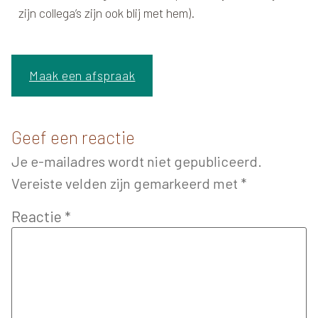
zijn collega’s zijn ook blij met hem).
Maak een afspraak
Geef een reactie
Je e-mailadres wordt niet gepubliceerd.
Vereiste velden zijn gemarkeerd met
*
Reactie
*