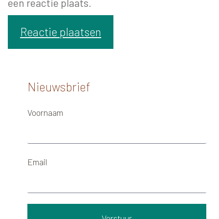
een reactie plaats.
Nieuwsbrief
Voornaam
Email
Verstuur