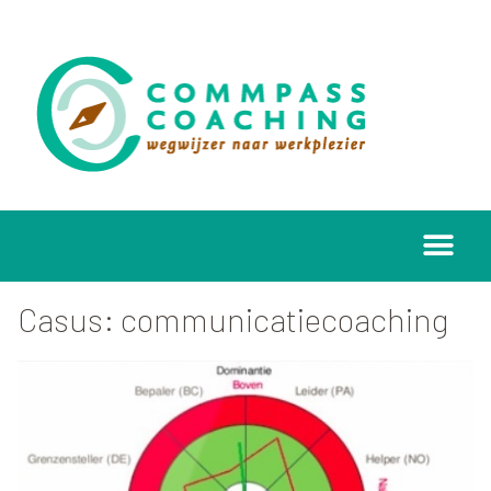
Casus: communicatiecoaching