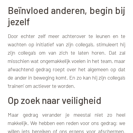
Beïnvloed anderen, begin bij
jezelf
Door echter zelf meer achterover te leunen en te
wachten op initiatief van zijn collega’s, stimuleert hij
zijn collega’s om van zich te laten horen. Dat zal
misschien wat ongemakkelijk voelen in het team, maar
afwachtend gedrag roept over het algemeen op dat
de ander in beweging komt. En zo kan hij zijn collega’s
‘trainen’ om actiever te worden.
Op zoek naar veiligheid
Maar gedrag verander je meestal niet zo heel
makkelijk. We hebben een reden voor ons gedrag: we
willen iets bereiken of ons ergens voor afschermen.