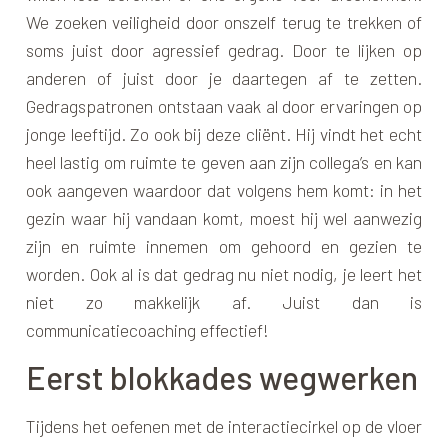
We zoeken veiligheid door onszelf terug te trekken of
soms juist door agressief gedrag. Door te lijken op
anderen of juist door je daartegen af te zetten.
Gedragspatronen ontstaan vaak al door ervaringen op
jonge leeftijd. Zo ook bij deze cliënt. Hij vindt het echt
heel lastig om ruimte te geven aan zijn collega’s en kan
ook aangeven waardoor dat volgens hem komt: in het
gezin waar hij vandaan komt, moest hij wel aanwezig
zijn en ruimte innemen om gehoord en gezien te
worden. Ook al is dat gedrag nu niet nodig, je leert het
niet zo makkelijk af. Juist dan is
communicatiecoaching effectief!
Eerst blokkades wegwerken
Tijdens het oefenen met de interactiecirkel op de vloer